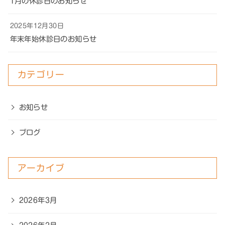
1月の休診日のお知らせ
2025年12月30日
年末年始休診日のお知らせ
カテゴリー
お知らせ
ブログ
アーカイブ
2026年3月