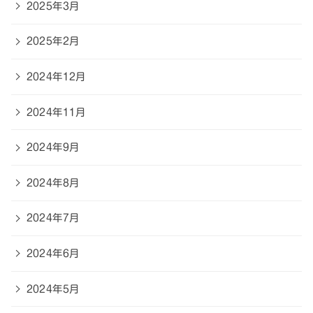
2025年3月
2025年2月
2024年12月
2024年11月
2024年9月
2024年8月
2024年7月
2024年6月
2024年5月