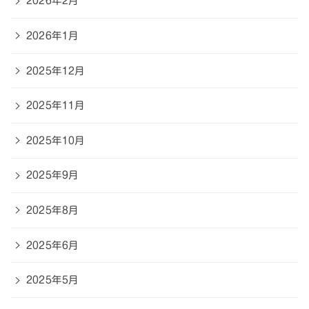
2026年2月
2026年1月
2025年12月
2025年11月
2025年10月
2025年9月
2025年8月
2025年6月
2025年5月