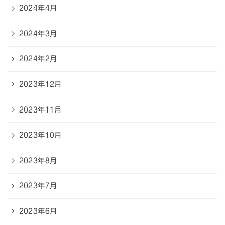
2024年4月
2024年3月
2024年2月
2023年12月
2023年11月
2023年10月
2023年8月
2023年7月
2023年6月