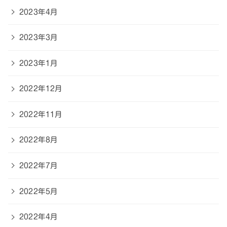
2023年4月
2023年3月
2023年1月
2022年12月
2022年11月
2022年8月
2022年7月
2022年5月
2022年4月