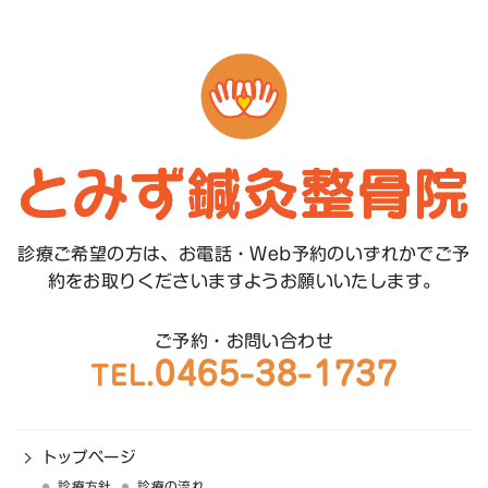
診療ご希望の方は、お電話・Web予約のいずれかで
ご予
約をお取りくださいますようお願いいたします。
ご予約・お問い合わせ
0465-38-1737
TEL.
トップページ
診療方針
診療の流れ