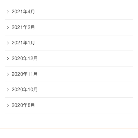
2021年4月
2021年2月
2021年1月
2020年12月
2020年11月
2020年10月
2020年8月