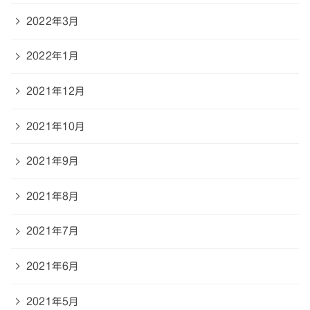
2022年3月
2022年1月
2021年12月
2021年10月
2021年9月
2021年8月
2021年7月
2021年6月
2021年5月