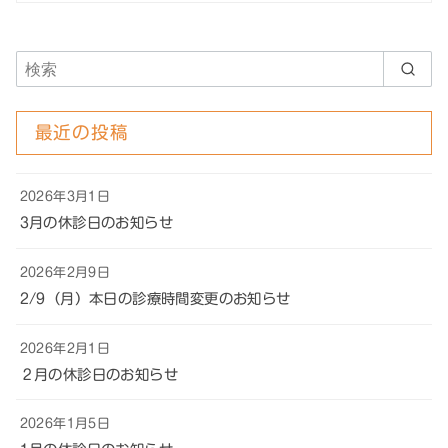
最近の投稿
2026年3月1日
3月の休診日のお知らせ
2026年2月9日
2/9（月）本日の診療時間変更のお知らせ
2026年2月1日
２月の休診日のお知らせ
2026年1月5日