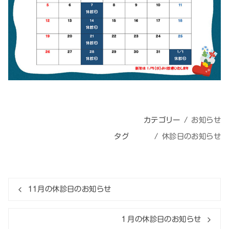
カテゴリー
お知らせ
タグ
休診日のお知らせ
11月の休診日のお知らせ
１月の休診日のお知らせ