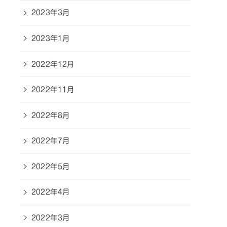
2023年3月
2023年1月
2022年12月
2022年11月
2022年8月
2022年7月
2022年5月
2022年4月
2022年3月