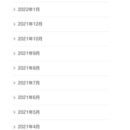
2022年1月
2021年12月
2021年10月
2021年9月
2021年8月
2021年7月
2021年6月
2021年5月
2021年4月