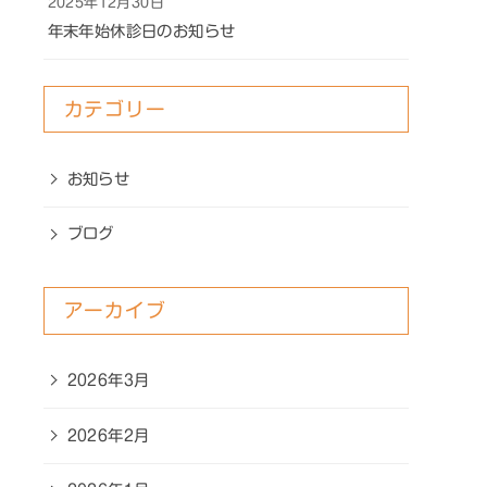
2025年12月30日
年末年始休診日のお知らせ
カテゴリー
お知らせ
ブログ
アーカイブ
2026年3月
2026年2月