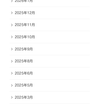
2026年1月
2025年12月
2025年11月
2025年10月
2025年9月
2025年8月
2025年6月
2025年5月
2025年3月