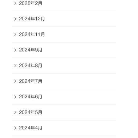
2025年2月
2024年12月
2024年11月
2024年9月
2024年8月
2024年7月
2024年6月
2024年5月
2024年4月