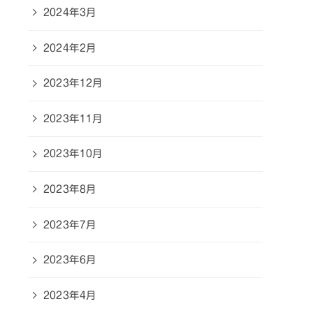
2024年3月
2024年2月
2023年12月
2023年11月
2023年10月
2023年8月
2023年7月
2023年6月
2023年4月