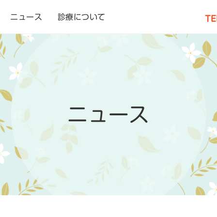
ニュース
診療について
TE
ニュース