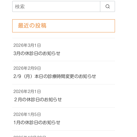
最近の投稿
2026年3月1日
3月の休診日のお知らせ
2026年2月9日
2/9（月）本日の診療時間変更のお知らせ
2026年2月1日
２月の休診日のお知らせ
2026年1月5日
1月の休診日のお知らせ