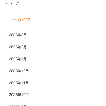
ブログ
アーカイブ
2026年3月
2026年2月
2026年1月
2025年12月
2025年11月
2025年10月