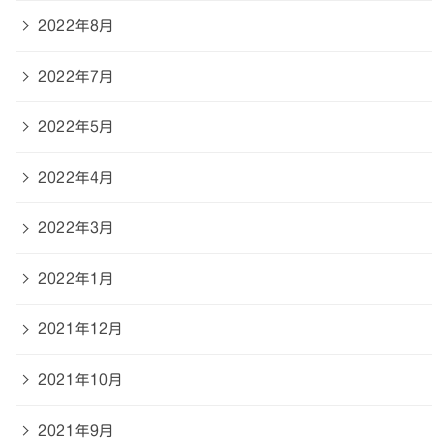
2022年8月
2022年7月
2022年5月
2022年4月
2022年3月
2022年1月
2021年12月
2021年10月
2021年9月