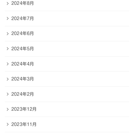
2024年8月
2024年7月
2024年6月
2024年5月
2024年4月
2024年3月
2024年2月
2023年12月
2023年11月