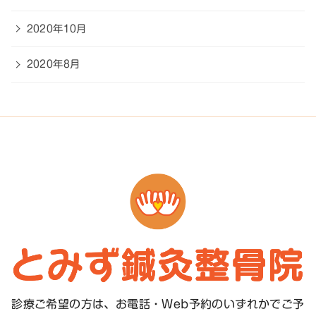
2020年10月
2020年8月
診療ご希望の方は、お電話・Web予約のいずれかで
ご予