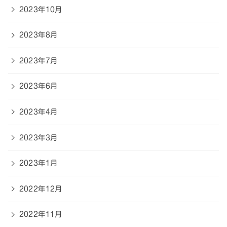
2023年10月
2023年8月
2023年7月
2023年6月
2023年4月
2023年3月
2023年1月
2022年12月
2022年11月