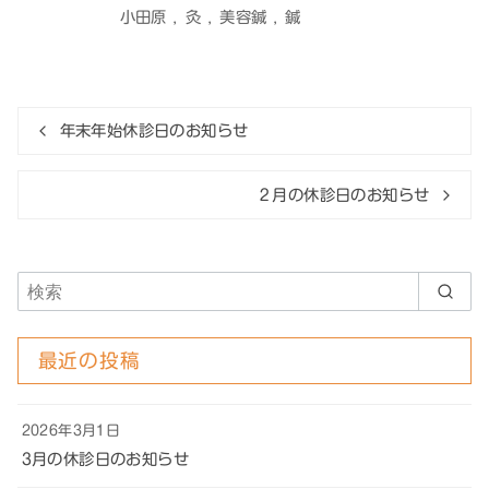
小田原
灸
美容鍼
鍼
年末年始休診日のお知らせ
２月の休診日のお知らせ
最近の投稿
2026年3月1日
3月の休診日のお知らせ