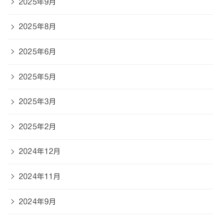
2025年9月
2025年8月
2025年6月
2025年5月
2025年3月
2025年2月
2024年12月
2024年11月
2024年9月