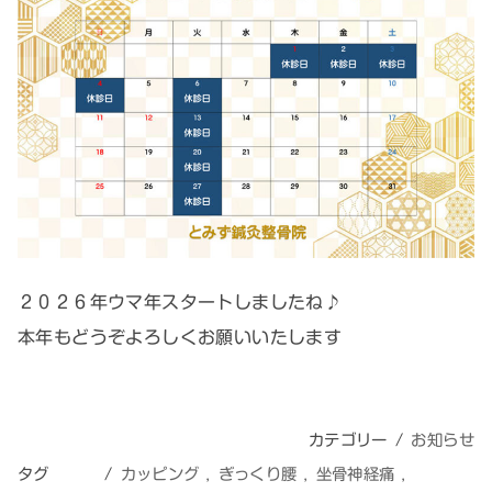
２０２６年ウマ年スタートしましたね♪
本年もどうぞよろしくお願いいたします
カテゴリー
お知らせ
タグ
カッピング
ぎっくり腰
坐骨神経痛