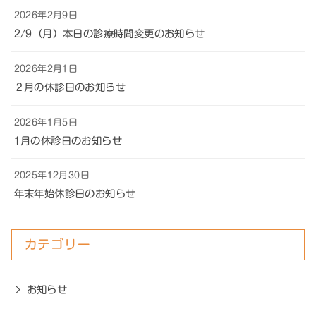
2026年2月9日
2/9（月）本日の診療時間変更のお知らせ
2026年2月1日
２月の休診日のお知らせ
2026年1月5日
1月の休診日のお知らせ
2025年12月30日
年末年始休診日のお知らせ
カテゴリー
お知らせ