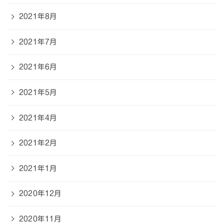
2021年8月
2021年7月
2021年6月
2021年5月
2021年4月
2021年2月
2021年1月
2020年12月
2020年11月