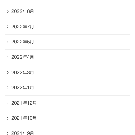
2022年8月
2022年7月
2022年5月
2022年4月
2022年3月
2022年1月
2021年12月
2021年10月
2021年9月