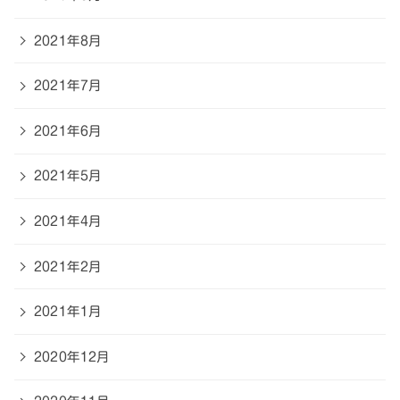
2021年8月
2021年7月
2021年6月
2021年5月
2021年4月
2021年2月
2021年1月
2020年12月