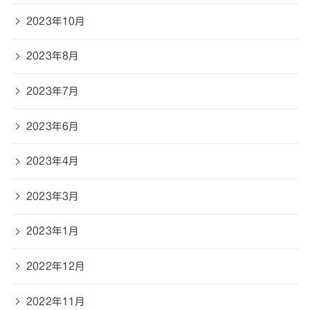
2023年10月
2023年8月
2023年7月
2023年6月
2023年4月
2023年3月
2023年1月
2022年12月
2022年11月