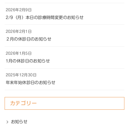
2026年2月9日
2/9（月）本日の診療時間変更のお知らせ
2026年2月1日
２月の休診日のお知らせ
2026年1月5日
1月の休診日のお知らせ
2025年12月30日
年末年始休診日のお知らせ
カテゴリー
お知らせ