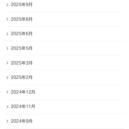
2025年9月
2025年8月
2025年6月
2025年5月
2025年3月
2025年2月
2024年12月
2024年11月
2024年9月