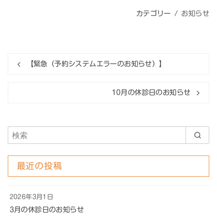
カテゴリー
お知らせ
【緊急（予約システムエラーのお知らせ）】
10月の休診日のお知らせ
最近の投稿
2026年3月1日
3月の休診日のお知らせ