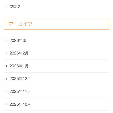
ブログ
アーカイブ
2026年3月
2026年2月
2026年1月
2025年12月
2025年11月
2025年10月