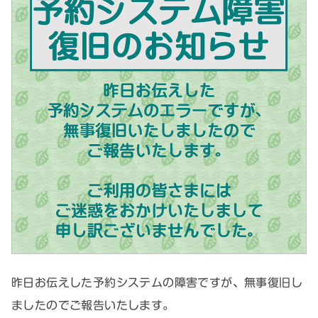
昨日お伝えした予約システムの障害ですが、無事復旧し
ましたのでご報告いたします。