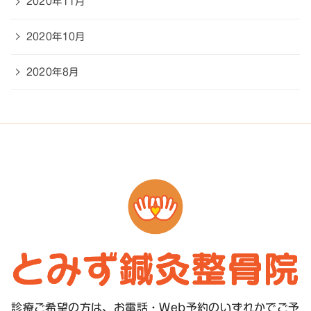
2020年11月
2020年10月
2020年8月
診療ご希望の方は、お電話・Web予約のいずれかで
ご予