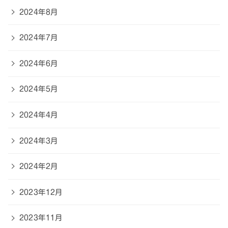
2024年8月
2024年7月
2024年6月
2024年5月
2024年4月
2024年3月
2024年2月
2023年12月
2023年11月