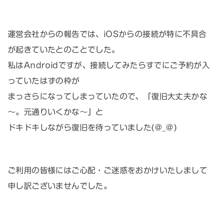
運営会社からの報告では、iOSからの接続が特に不具合
が起きていたとのことでした。
私はAndroidですが、接続してみたらすでにご予約が入
っていたはずの枠が
まっさらになってしまっていたので、「復旧大丈夫かな
～。元通りいくかな～」と
ドキドキしながら復旧を待っていました(@_@)
ご利用の皆様にはご心配・ご迷惑をおかけいたしまして
申し訳ございませんでした。