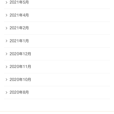
2021年5月
2021年4月
2021年2月
2021年1月
2020年12月
2020年11月
2020年10月
2020年8月