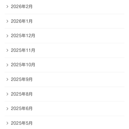
2026年2月
2026年1月
2025年12月
2025年11月
2025年10月
2025年9月
2025年8月
2025年6月
2025年5月