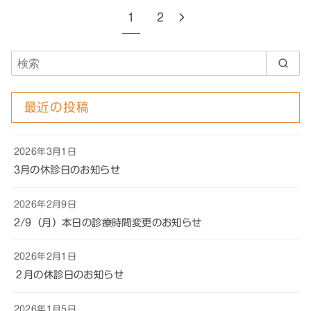
1
2
最近の投稿
2026年3月1日
3月の休診日のお知らせ
2026年2月9日
2/9（月）本日の診療時間変更のお知らせ
2026年2月1日
２月の休診日のお知らせ
2026年1月5日