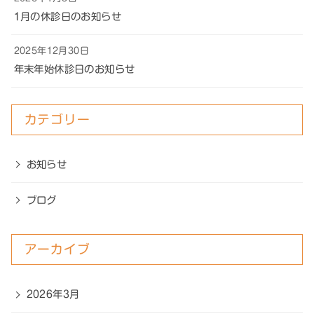
1月の休診日のお知らせ
2025年12月30日
年末年始休診日のお知らせ
カテゴリー
お知らせ
ブログ
アーカイブ
2026年3月