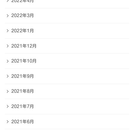
2022年4月
2022年3月
2022年1月
2021年12月
2021年10月
2021年9月
2021年8月
2021年7月
2021年6月