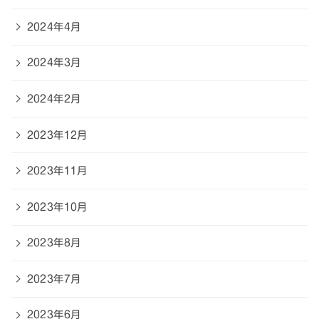
2024年4月
2024年3月
2024年2月
2023年12月
2023年11月
2023年10月
2023年8月
2023年7月
2023年6月