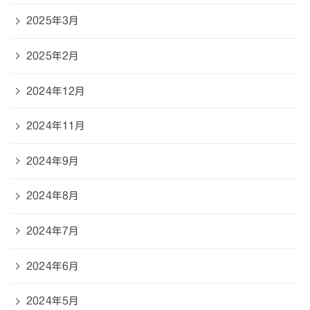
2025年3月
2025年2月
2024年12月
2024年11月
2024年9月
2024年8月
2024年7月
2024年6月
2024年5月