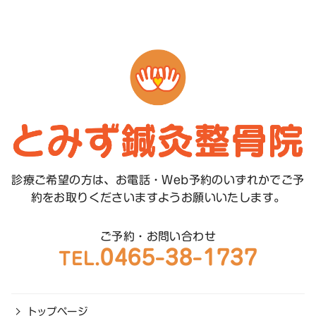
診療ご希望の方は、お電話・Web予約のいずれかで
ご予
約をお取りくださいますようお願いいたします。
ご予約・お問い合わせ
0465-38-1737
TEL.
トップページ