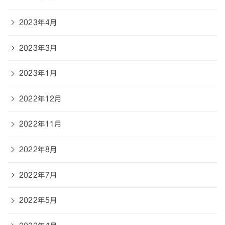
2023年4月
2023年3月
2023年1月
2022年12月
2022年11月
2022年8月
2022年7月
2022年5月