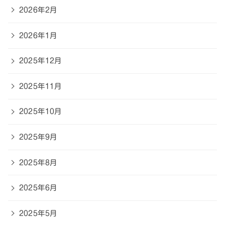
2026年2月
2026年1月
2025年12月
2025年11月
2025年10月
2025年9月
2025年8月
2025年6月
2025年5月