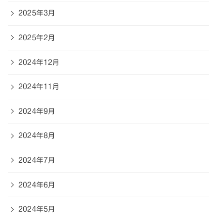
2025年3月
2025年2月
2024年12月
2024年11月
2024年9月
2024年8月
2024年7月
2024年6月
2024年5月