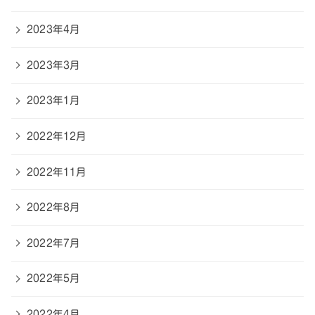
2023年4月
2023年3月
2023年1月
2022年12月
2022年11月
2022年8月
2022年7月
2022年5月
2022年4月