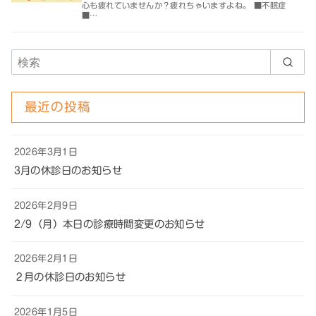
心も疲れていませんか？疲れちゃいますよね。 ■不眠症
■…
最近の投稿
2026年3月1日
3月の休診日のお知らせ
2026年2月9日
2/9（月）本日の診療時間変更のお知らせ
2026年2月1日
２月の休診日のお知らせ
2026年1月5日