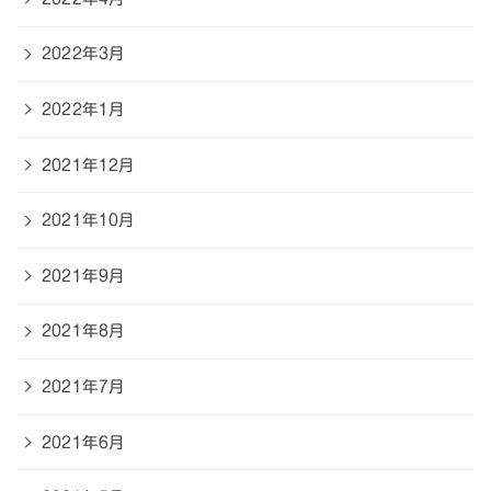
2022年3月
2022年1月
2021年12月
2021年10月
2021年9月
2021年8月
2021年7月
2021年6月