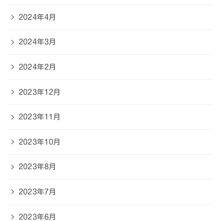
2024年4月
2024年3月
2024年2月
2023年12月
2023年11月
2023年10月
2023年8月
2023年7月
2023年6月