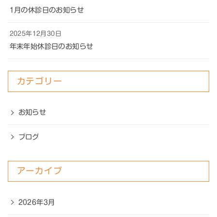
1月の休診日のお知らせ
2025年12月30日
年末年始休診日のお知らせ
カテゴリー
お知らせ
ブログ
アーカイブ
2026年3月