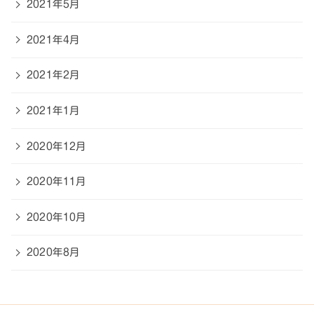
2021年5月
2021年4月
2021年2月
2021年1月
2020年12月
2020年11月
2020年10月
2020年8月