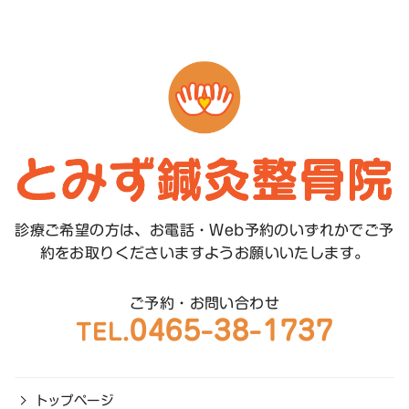
診療ご希望の方は、お電話・Web予約のいずれかで
ご予
約をお取りくださいますようお願いいたします。
ご予約・お問い合わせ
0465-38-1737
TEL.
トップページ