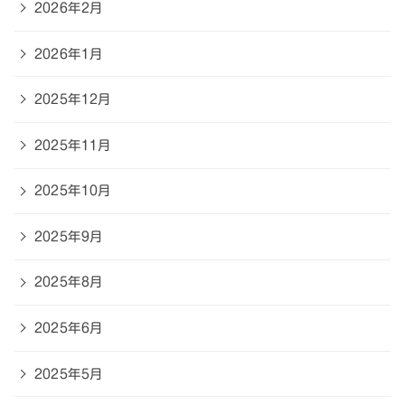
2026年2月
2026年1月
2025年12月
2025年11月
2025年10月
2025年9月
2025年8月
2025年6月
2025年5月