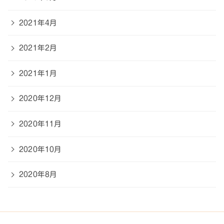
2021年4月
2021年2月
2021年1月
2020年12月
2020年11月
2020年10月
2020年8月