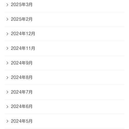
2025年3月
2025年2月
2024年12月
2024年11月
2024年9月
2024年8月
2024年7月
2024年6月
2024年5月