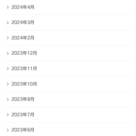
2024年4月
2024年3月
2024年2月
2023年12月
2023年11月
2023年10月
2023年8月
2023年7月
2023年6月