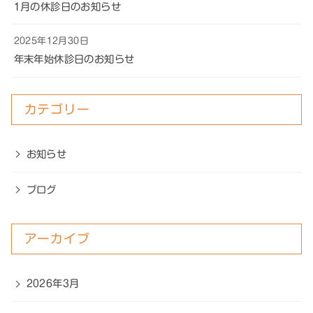
1月の休診日のお知らせ
2025年12月30日
年末年始休診日のお知らせ
カテゴリー
お知らせ
ブログ
アーカイブ
2026年3月