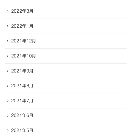
2022年3月
2022年1月
2021年12月
2021年10月
2021年9月
2021年8月
2021年7月
2021年6月
2021年5月