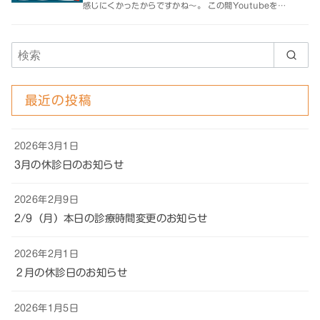
感じにくかったからですかね～。 この間Youtubeを…
最近の投稿
2026年3月1日
3月の休診日のお知らせ
2026年2月9日
2/9（月）本日の診療時間変更のお知らせ
2026年2月1日
２月の休診日のお知らせ
2026年1月5日