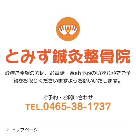
診療ご希望の方は、お電話・Web予約のいずれかで
ご予
約をお取りくださいますようお願いいたします。
ご予約・お問い合わせ
0465-38-1737
TEL.
トップページ