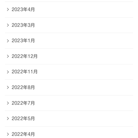
2023年4月
2023年3月
2023年1月
2022年12月
2022年11月
2022年8月
2022年7月
2022年5月
2022年4月