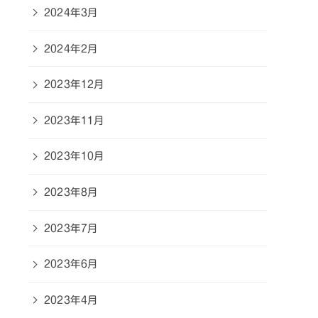
2024年3月
2024年2月
2023年12月
2023年11月
2023年10月
2023年8月
2023年7月
2023年6月
2023年4月