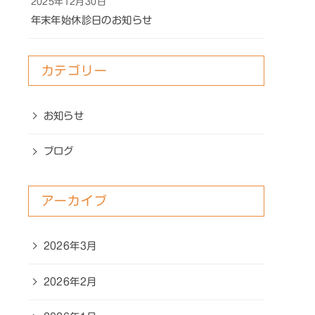
2025年12月30日
年末年始休診日のお知らせ
カテゴリー
お知らせ
ブログ
アーカイブ
2026年3月
2026年2月