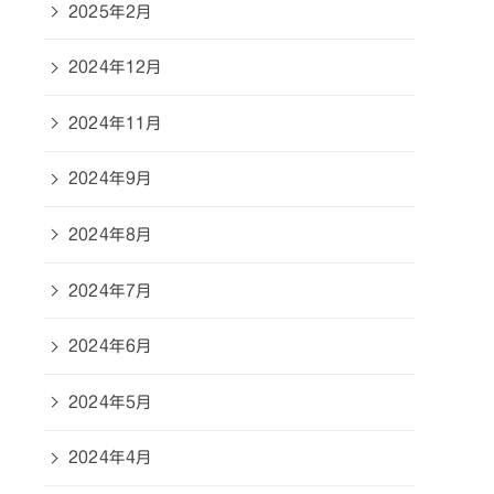
2025年2月
2024年12月
2024年11月
2024年9月
2024年8月
2024年7月
2024年6月
2024年5月
2024年4月