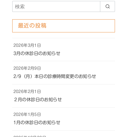
最近の投稿
2026年3月1日
3月の休診日のお知らせ
2026年2月9日
2/9（月）本日の診療時間変更のお知らせ
2026年2月1日
２月の休診日のお知らせ
2026年1月5日
1月の休診日のお知らせ