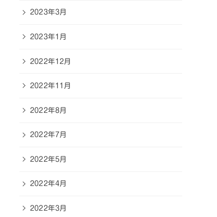
2023年3月
2023年1月
2022年12月
2022年11月
2022年8月
2022年7月
2022年5月
2022年4月
2022年3月