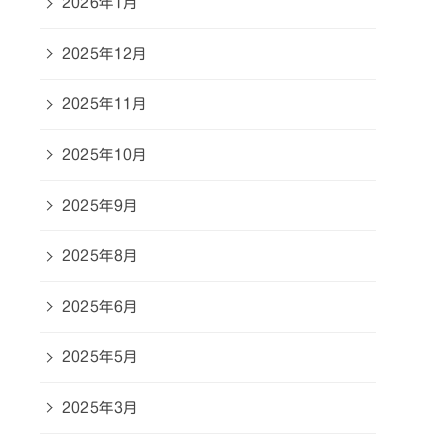
2026年1月
2025年12月
2025年11月
2025年10月
2025年9月
2025年8月
2025年6月
2025年5月
2025年3月