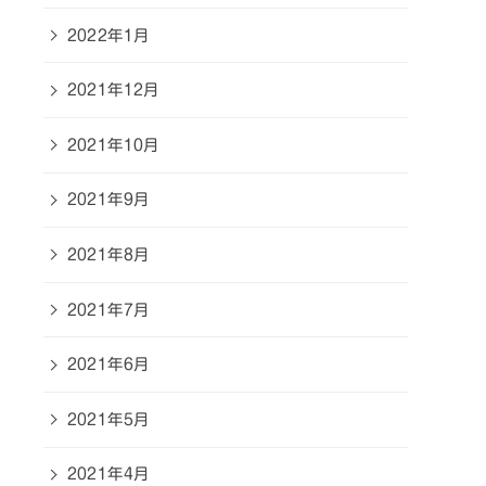
2022年1月
2021年12月
2021年10月
2021年9月
2021年8月
2021年7月
2021年6月
2021年5月
2021年4月