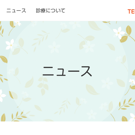
ニュース
診療について
TE
ニュース