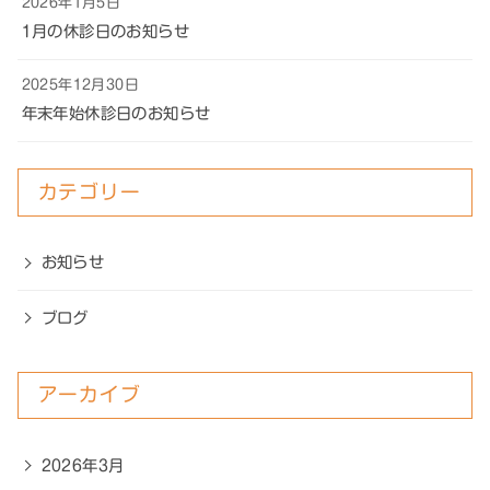
2026年1月5日
1月の休診日のお知らせ
2025年12月30日
年末年始休診日のお知らせ
カテゴリー
お知らせ
ブログ
アーカイブ
2026年3月