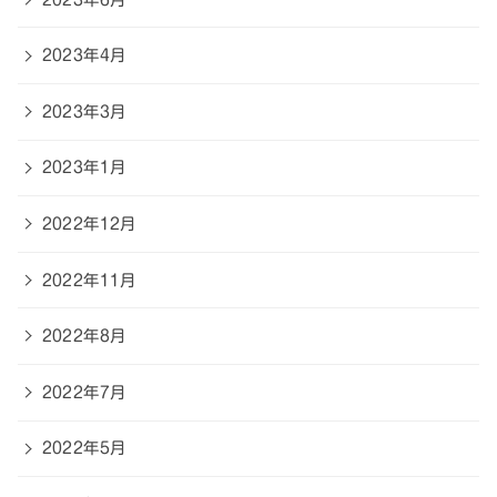
2023年4月
2023年3月
2023年1月
2022年12月
2022年11月
2022年8月
2022年7月
2022年5月