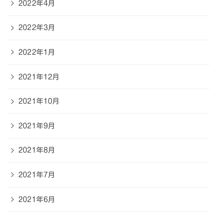
2022年4月
2022年3月
2022年1月
2021年12月
2021年10月
2021年9月
2021年8月
2021年7月
2021年6月