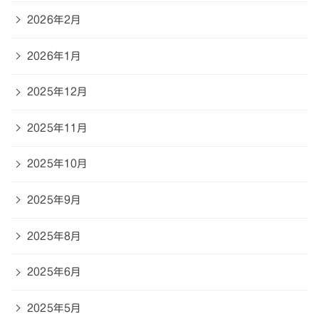
2026年2月
2026年1月
2025年12月
2025年11月
2025年10月
2025年9月
2025年8月
2025年6月
2025年5月