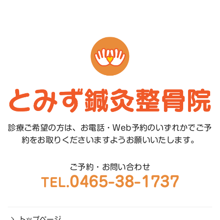
診療ご希望の方は、お電話・Web予約のいずれかで
ご予
約をお取りくださいますようお願いいたします。
ご予約・お問い合わせ
0465-38-1737
TEL.
トップページ