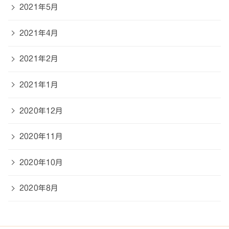
2021年5月
2021年4月
2021年2月
2021年1月
2020年12月
2020年11月
2020年10月
2020年8月