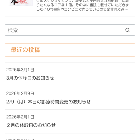
グルメやショッピング、歴史など小田原人なら絶対手に取
りたくなるコアな１冊。その中に当院も載せていただきま
した(^O^)書店やコンビニで売っているので是非見てみ…
最近の投稿
2026年3月1日
3月の休診日のお知らせ
2026年2月9日
2/9（月）本日の診療時間変更のお知らせ
2026年2月1日
２月の休診日のお知らせ