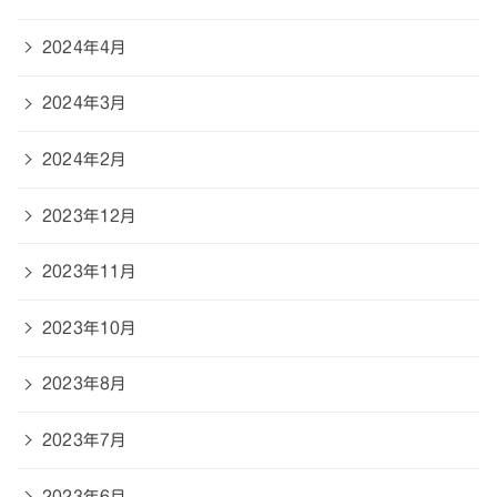
2024年4月
2024年3月
2024年2月
2023年12月
2023年11月
2023年10月
2023年8月
2023年7月
2023年6月