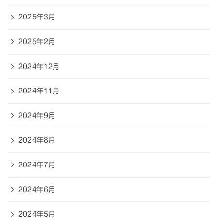
2025年3月
2025年2月
2024年12月
2024年11月
2024年9月
2024年8月
2024年7月
2024年6月
2024年5月