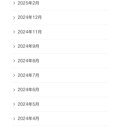
2025年2月
2024年12月
2024年11月
2024年9月
2024年8月
2024年7月
2024年6月
2024年5月
2024年4月