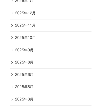
2026年1月
2025年12月
2025年11月
2025年10月
2025年9月
2025年8月
2025年6月
2025年5月
2025年3月