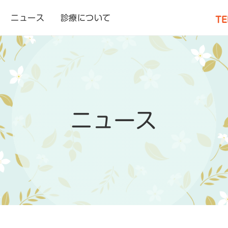
ニュース
診療について
TE
ニュース