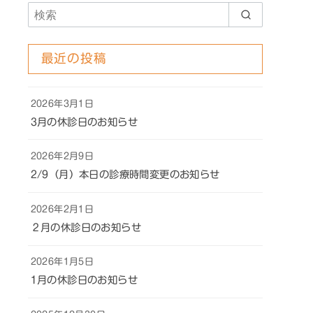
最近の投稿
2026年3月1日
3月の休診日のお知らせ
2026年2月9日
2/9（月）本日の診療時間変更のお知らせ
2026年2月1日
２月の休診日のお知らせ
2026年1月5日
1月の休診日のお知らせ