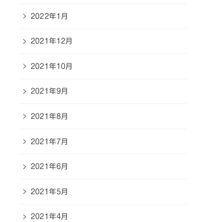
2022年1月
2021年12月
2021年10月
2021年9月
2021年8月
2021年7月
2021年6月
2021年5月
2021年4月