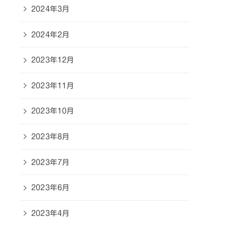
2024年3月
2024年2月
2023年12月
2023年11月
2023年10月
2023年8月
2023年7月
2023年6月
2023年4月