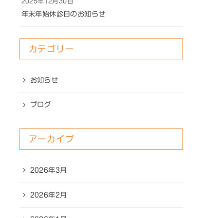
2025年12月30日
年末年始休診日のお知らせ
カテゴリー
お知らせ
ブログ
アーカイブ
2026年3月
2026年2月