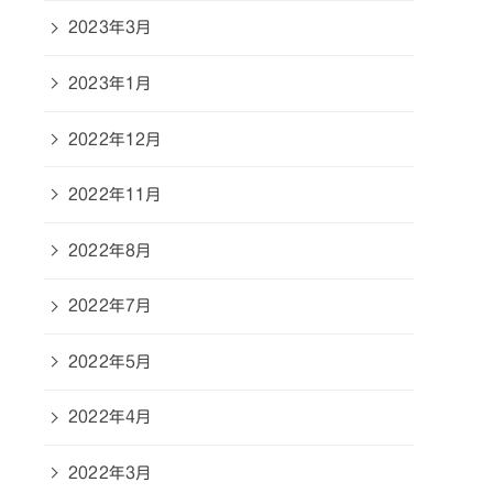
2023年3月
2023年1月
2022年12月
2022年11月
2022年8月
2022年7月
2022年5月
2022年4月
2022年3月