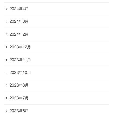
2024年4月
2024年3月
2024年2月
2023年12月
2023年11月
2023年10月
2023年8月
2023年7月
2023年6月