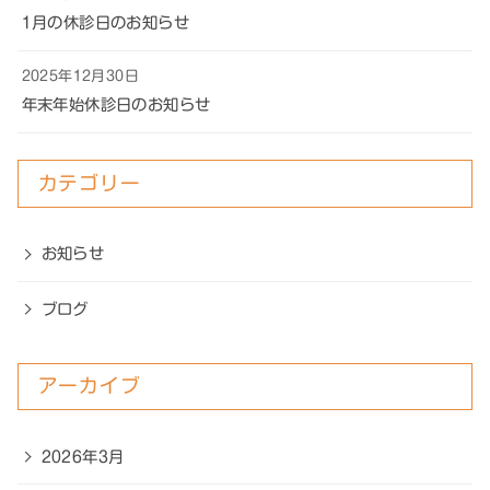
1月の休診日のお知らせ
2025年12月30日
年末年始休診日のお知らせ
カテゴリー
お知らせ
ブログ
アーカイブ
2026年3月