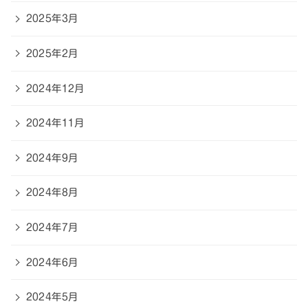
2025年3月
2025年2月
2024年12月
2024年11月
2024年9月
2024年8月
2024年7月
2024年6月
2024年5月