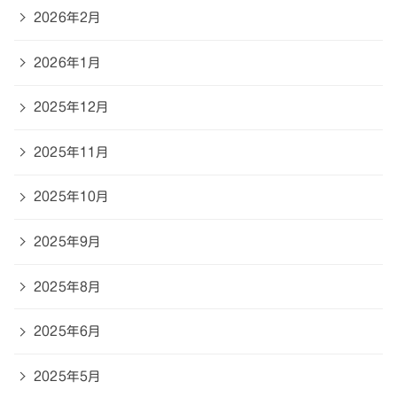
2026年2月
2026年1月
2025年12月
2025年11月
2025年10月
2025年9月
2025年8月
2025年6月
2025年5月