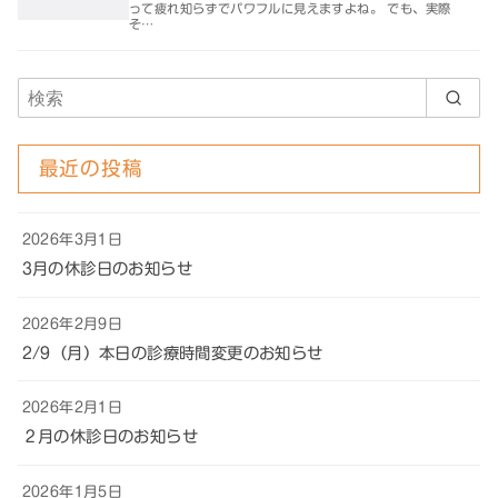
って疲れ知らずでパワフルに見えますよね。 でも、実際
そ…
最近の投稿
2026年3月1日
3月の休診日のお知らせ
2026年2月9日
2/9（月）本日の診療時間変更のお知らせ
2026年2月1日
２月の休診日のお知らせ
2026年1月5日