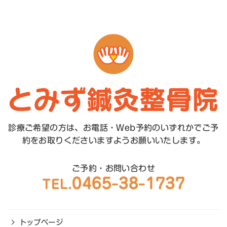
診療ご希望の方は、お電話・Web予約のいずれかで
ご予
約をお取りくださいますようお願いいたします。
ご予約・お問い合わせ
0465-38-1737
TEL.
トップページ