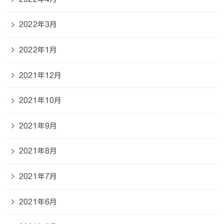
2022年3月
2022年1月
2021年12月
2021年10月
2021年9月
2021年8月
2021年7月
2021年6月