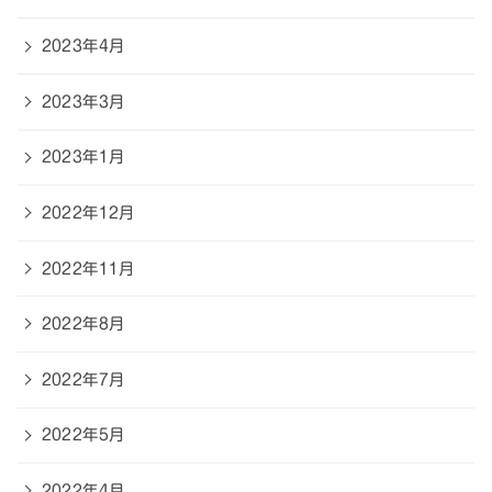
2023年4月
2023年3月
2023年1月
2022年12月
2022年11月
2022年8月
2022年7月
2022年5月
2022年4月