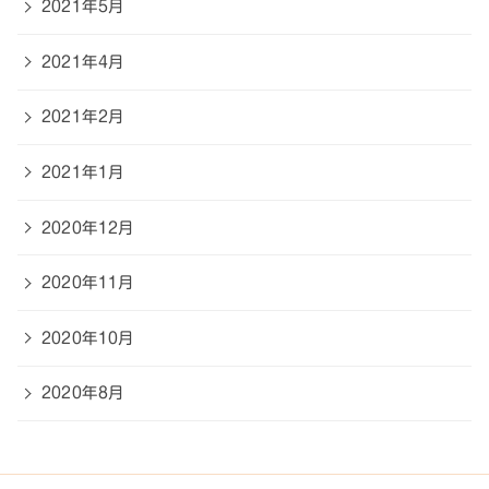
2021年5月
2021年4月
2021年2月
2021年1月
2020年12月
2020年11月
2020年10月
2020年8月