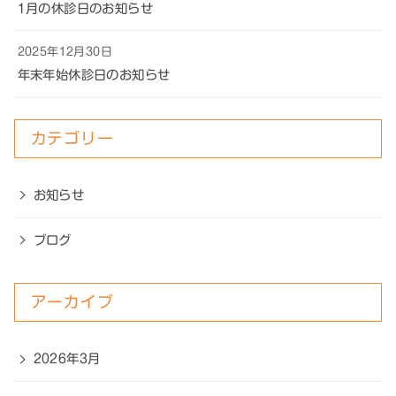
1月の休診日のお知らせ
2025年12月30日
年末年始休診日のお知らせ
カテゴリー
お知らせ
ブログ
アーカイブ
2026年3月