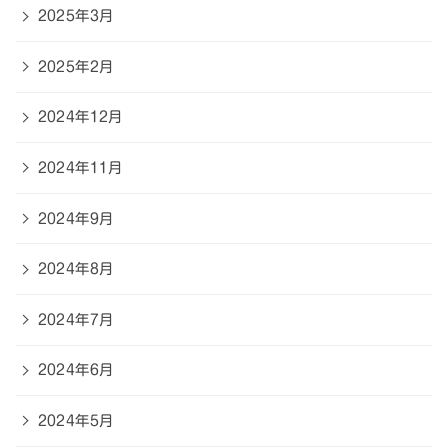
2025年3月
2025年2月
2024年12月
2024年11月
2024年9月
2024年8月
2024年7月
2024年6月
2024年5月