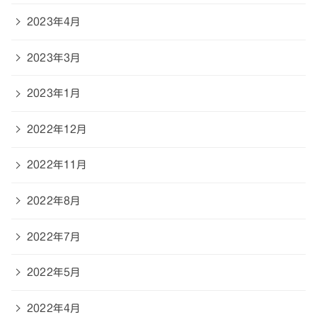
2023年4月
2023年3月
2023年1月
2022年12月
2022年11月
2022年8月
2022年7月
2022年5月
2022年4月