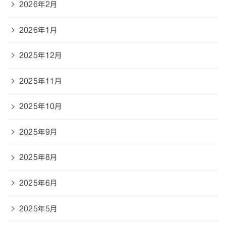
2026年2月
2026年1月
2025年12月
2025年11月
2025年10月
2025年9月
2025年8月
2025年6月
2025年5月