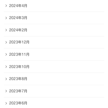
2024年4月
2024年3月
2024年2月
2023年12月
2023年11月
2023年10月
2023年8月
2023年7月
2023年6月