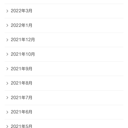
2022年3月
2022年1月
2021年12月
2021年10月
2021年9月
2021年8月
2021年7月
2021年6月
2021年5月