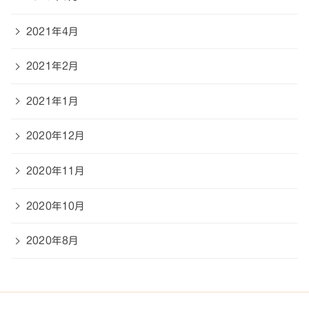
2021年4月
2021年2月
2021年1月
2020年12月
2020年11月
2020年10月
2020年8月