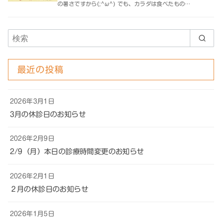
の暑さですから(;^ω^) でも、カラダは食べたもの…
最近の投稿
2026年3月1日
3月の休診日のお知らせ
2026年2月9日
2/9（月）本日の診療時間変更のお知らせ
2026年2月1日
２月の休診日のお知らせ
2026年1月5日