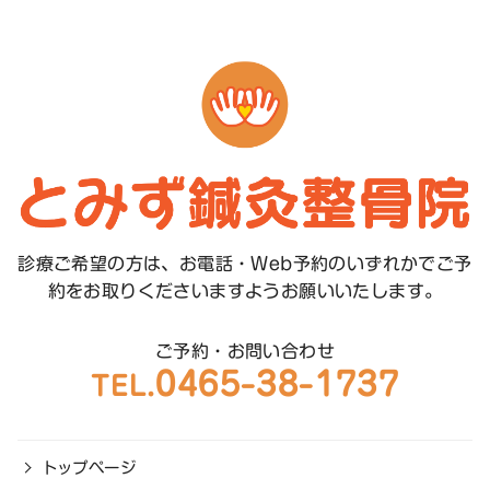
診療ご希望の方は、お電話・Web予約のいずれかで
ご予
約をお取りくださいますようお願いいたします。
ご予約・お問い合わせ
0465-38-1737
TEL.
トップページ