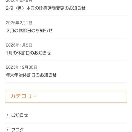
2026年2月9日
2/9（月）本日の診療時間変更のお知らせ
2026年2月1日
２月の休診日のお知らせ
2026年1月5日
1月の休診日のお知らせ
2025年12月30日
年末年始休診日のお知らせ
カテゴリー
お知らせ
ブログ