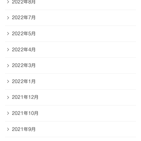
2022年8月
2022年7月
2022年5月
2022年4月
2022年3月
2022年1月
2021年12月
2021年10月
2021年9月