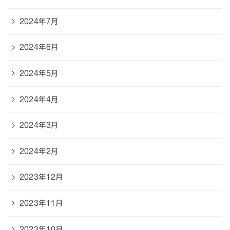
2024年7月
2024年6月
2024年5月
2024年4月
2024年3月
2024年2月
2023年12月
2023年11月
2023年10月