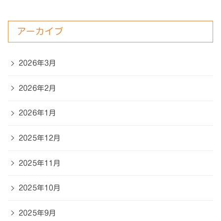
アーカイブ
2026年3月
2026年2月
2026年1月
2025年12月
2025年11月
2025年10月
2025年9月