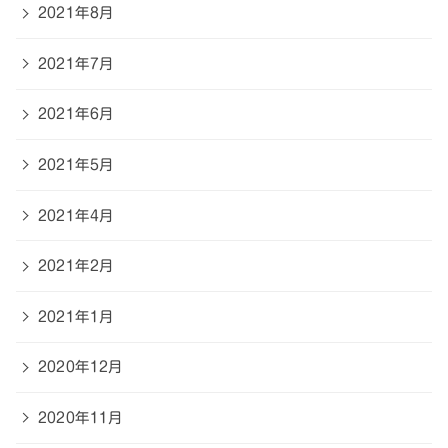
2021年8月
2021年7月
2021年6月
2021年5月
2021年4月
2021年2月
2021年1月
2020年12月
2020年11月