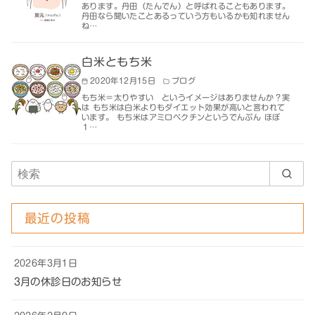
あります。丹田（たんでん）と呼ばれることもあります。
丹田なら聞いたことあるっていう方もいるかも知れません
ね…
白米ともち米
2020年12月15日
ブログ
もち米＝太りやすい というイメージはありませんか？実
は もち米は白米よりもダイエット効果が高いと言われて
います。 もち米はアミロペクチンというでんぷん ほぼ
１…
最近の投稿
2026年3月1日
3月の休診日のお知らせ