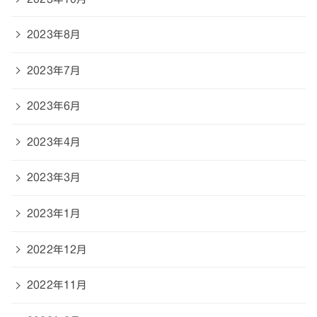
2023年8月
2023年7月
2023年6月
2023年4月
2023年3月
2023年1月
2022年12月
2022年11月