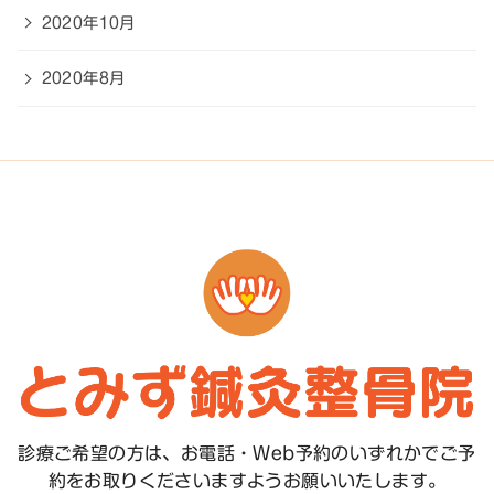
2020年10月
2020年8月
診療ご希望の方は、お電話・Web予約のいずれかで
ご予
約をお取りくださいますようお願いいたします。