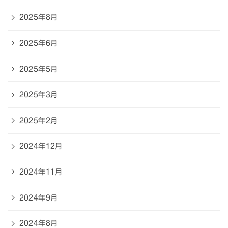
2025年8月
2025年6月
2025年5月
2025年3月
2025年2月
2024年12月
2024年11月
2024年9月
2024年8月